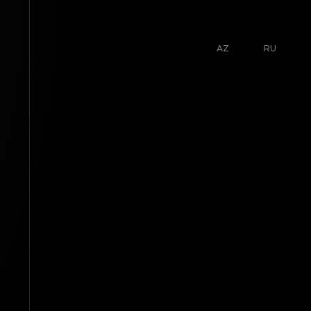
AZ
RU